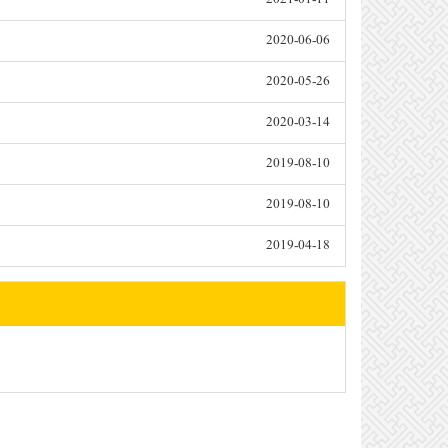
2020-06-06
2020-05-26
2020-03-14
2019-08-10
2019-08-10
2019-04-18