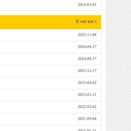
2016-03-03
དེ་ལས་མང་།
2025-11-08
2024-09-17
2024-09-17
2023-12-17
2023-04-02
2023-01-11
2022-02-02
2021-09-04
2021-01-11