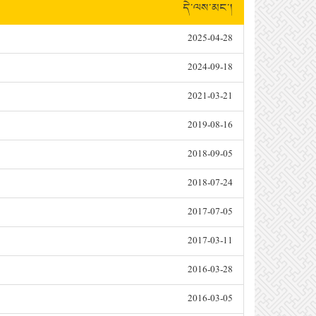
དེ་ལས་མང་།
2025-04-28
2024-09-18
2021-03-21
2019-08-16
2018-09-05
2018-07-24
2017-07-05
2017-03-11
2016-03-28
2016-03-05