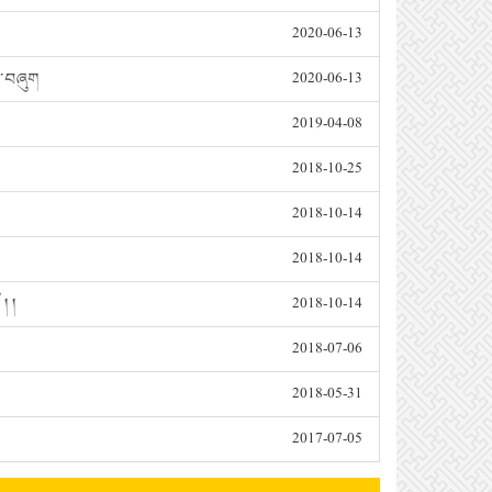
2020-06-13
བ་བཞུག
2020-06-13
2019-04-08
2018-10-25
2018-10-14
2018-10-14
། །
2018-10-14
2018-07-06
2018-05-31
2017-07-05