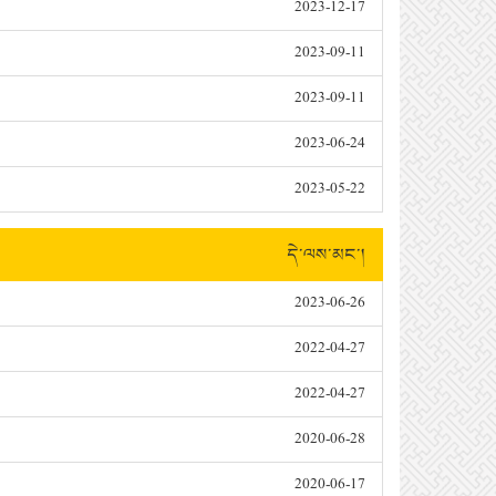
2023-12-17
2023-09-11
2023-09-11
2023-06-24
2023-05-22
དེ་ལས་མང་།
2023-06-26
2022-04-27
2022-04-27
2020-06-28
2020-06-17