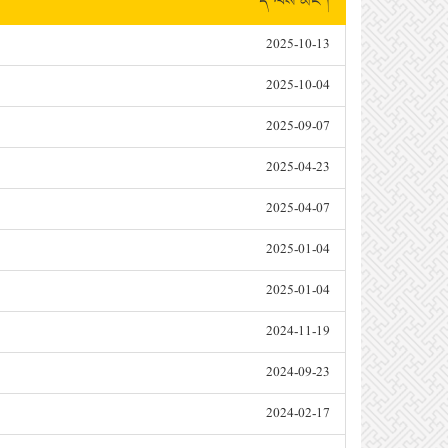
དེ་ལས་མང་།
2025-10-13
2025-10-04
2025-09-07
2025-04-23
2025-04-07
2025-01-04
2025-01-04
2024-11-19
2024-09-23
2024-02-17