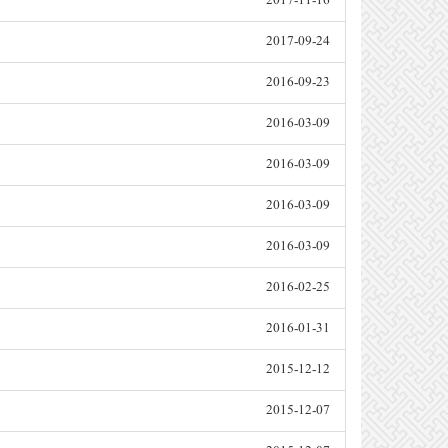
2017-11-16
2017-09-24
2016-09-23
2016-03-09
2016-03-09
2016-03-09
2016-03-09
2016-02-25
2016-01-31
2015-12-12
2015-12-07