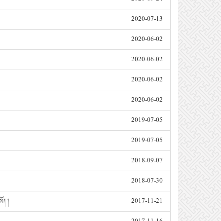
2020-07-13
2020-06-02
2020-06-02
2020-06-02
2020-06-02
2019-07-05
2019-07-05
2018-09-07
2018-07-30
། །
2017-11-21