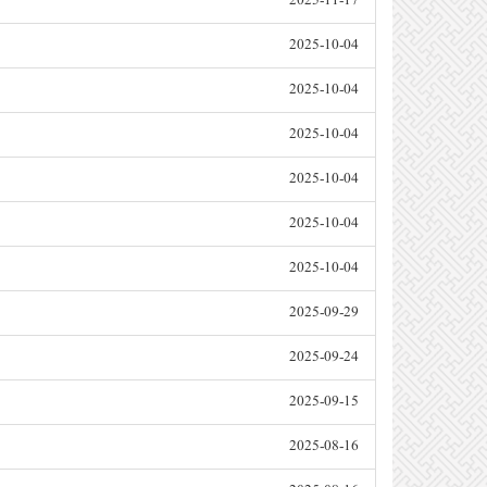
2025-11-17
2025-10-04
2025-10-04
2025-10-04
2025-10-04
2025-10-04
2025-10-04
2025-09-29
2025-09-24
2025-09-15
2025-08-16