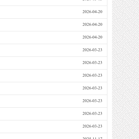
2026-04-20
2026-04-20
2026-04-20
2026-03-23
2026-03-23
2026-03-23
2026-03-23
2026-03-23
2026-03-23
2026-03-23