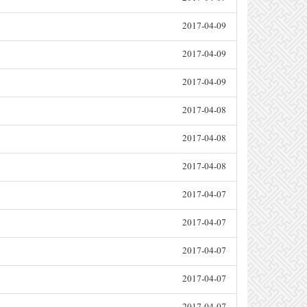
2017-04-09
2017-04-09
2017-04-09
2017-04-08
2017-04-08
2017-04-08
2017-04-07
2017-04-07
2017-04-07
2017-04-07