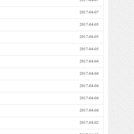
2017-04-07
2017-04-07
2017-04-05
2017-04-05
2017-04-05
2017-04-04
2017-04-04
2017-04-04
2017-04-04
2017-04-04
2017-04-02